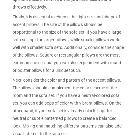
throws effectively.
Firstly, it is essential to choose the right size and shape of
accent pillows. The size of the pillows should be
proportional to the size of the sofa set. If you have a large
sofa set, opt for larger pillows, while smaller pillows work
well with smaller sofa sets. Additionally, consider the shape
of the pillows. Square or rectangular pillows are the most
common choices, but you can also experiment with round
or bolster pillows for a unique touch.
Next, consider the color and pattern of the accent pillows.
The pillows should complement the color scheme of the
room and the sofa set. If you have a neutral-colored sofa
set, you can add pops of color with vibrant pillows. On the
other hand, if your sofa set is already colorful, opt for
neutral or subtle patterned pillows to create a balanced
look. Mixing and matching different patterns can also add
visual interest to the sofa set.