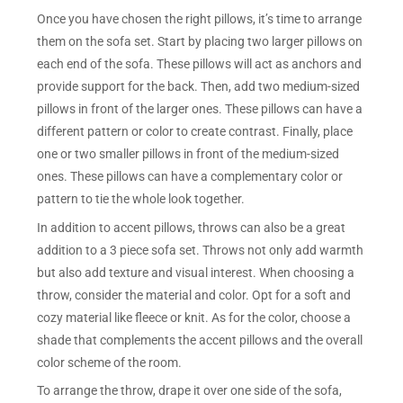
Once you have chosen the right pillows, it’s time to arrange
them on the sofa set. Start by placing two larger pillows on
each end of the sofa. These pillows will act as anchors and
provide support for the back. Then, add two medium-sized
pillows in front of the larger ones. These pillows can have a
different pattern or color to create contrast. Finally, place
one or two smaller pillows in front of the medium-sized
ones. These pillows can have a complementary color or
pattern to tie the whole look together.
In addition to accent pillows, throws can also be a great
addition to a 3 piece sofa set. Throws not only add warmth
but also add texture and visual interest. When choosing a
throw, consider the material and color. Opt for a soft and
cozy material like fleece or knit. As for the color, choose a
shade that complements the accent pillows and the overall
color scheme of the room.
To arrange the throw, drape it over one side of the sofa,