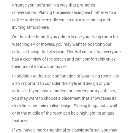
arrange your sofa set in a way that promotes
conversation. Placing the pieces facing each other with a
coffee table in the middle can create a welcoming and
inviting atmosphere.
On the other hand, if you primarily use your living room for
watching TV or movies, you may want to position your
sofa set facing the television. This will ensure that everyone
has a clear view of the screen and can comfortably enjoy
their favorite shows or movies.
In addition to the size and function of your living room, it is
also important to consider the style and design of your
sofa set. If you have a modern or contemporary sofa set,
you may want to choose a placement that showcases its
sleek lines and minimalist design. Placing it against a wall
or in the middle of the room can help highlight its unique
features.
If you have a more traditional or classic sofa set, you may