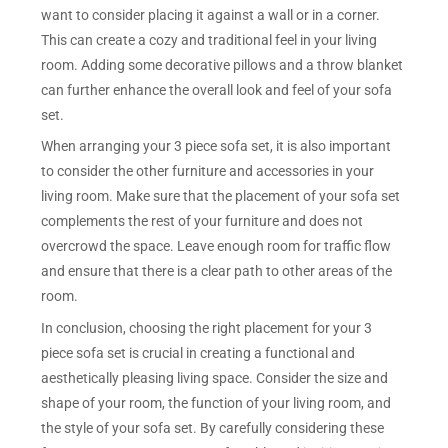
want to consider placing it against a wall or in a corner.
This can create a cozy and traditional feel in your living
room. Adding some decorative pillows and a throw blanket
can further enhance the overall look and feel of your sofa
set.
When arranging your 3 piece sofa set, it is also important
to consider the other furniture and accessories in your
living room. Make sure that the placement of your sofa set
complements the rest of your furniture and does not
overcrowd the space. Leave enough room for traffic flow
and ensure that there is a clear path to other areas of the
room.
In conclusion, choosing the right placement for your 3
piece sofa set is crucial in creating a functional and
aesthetically pleasing living space. Consider the size and
shape of your room, the function of your living room, and
the style of your sofa set. By carefully considering these