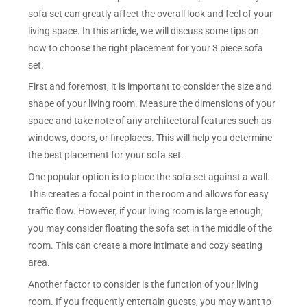
sofa set can greatly affect the overall look and feel of your
living space. In this article, we will discuss some tips on
how to choose the right placement for your 3 piece sofa
set.
First and foremost, it is important to consider the size and
shape of your living room. Measure the dimensions of your
space and take note of any architectural features such as
windows, doors, or fireplaces. This will help you determine
the best placement for your sofa set.
One popular option is to place the sofa set against a wall.
This creates a focal point in the room and allows for easy
traffic flow. However, if your living room is large enough,
you may consider floating the sofa set in the middle of the
room. This can create a more intimate and cozy seating
area.
Another factor to consider is the function of your living
room. If you frequently entertain guests, you may want to