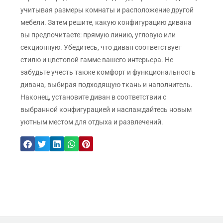
учитывая размеры комнаты и расположение другой
мебели. Затем решите, какую конфигурацию дивана
вы предпочитаете: прямую линию, угловую или
секционную. Убедитесь, что диван соответствует
стилю и цветовой гамме вашего интерьера. Не
забудьте учесть также комфорт и функциональность
дивана, выбирая подходящую ткань и наполнитель.
Наконец, установите диван в соответствии с
выбранной конфигурацией и наслаждайтесь новым
уютным местом для отдыха и развлечений.