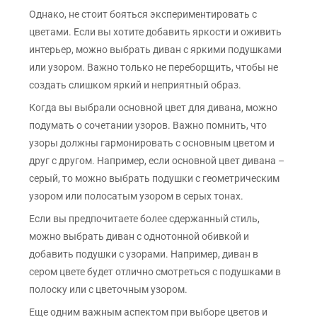
Однако, не стоит бояться экспериментировать с
цветами. Если вы хотите добавить яркости и оживить
интерьер, можно выбрать диван с яркими подушками
или узором. Важно только не переборщить, чтобы не
создать слишком яркий и неприятный образ.
Когда вы выбрали основной цвет для дивана, можно
подумать о сочетании узоров. Важно помнить, что
узоры должны гармонировать с основным цветом и
друг с другом. Например, если основной цвет дивана –
серый, то можно выбрать подушки с геометрическим
узором или полосатым узором в серых тонах.
Если вы предпочитаете более сдержанный стиль,
можно выбрать диван с однотонной обивкой и
добавить подушки с узорами. Например, диван в
сером цвете будет отлично смотреться с подушками в
полоску или с цветочным узором.
Еще одним важным аспектом при выборе цветов и