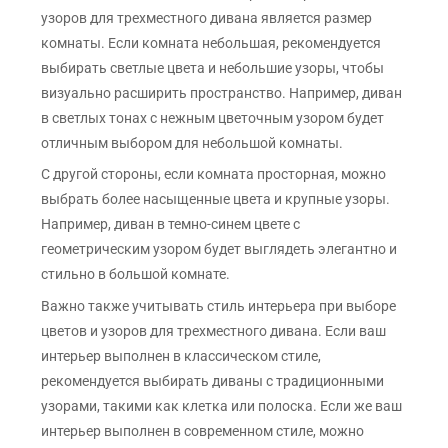
узоров для трехместного дивана является размер
комнаты. Если комната небольшая, рекомендуется
выбирать светлые цвета и небольшие узоры, чтобы
визуально расширить пространство. Например, диван
в светлых тонах с нежным цветочным узором будет
отличным выбором для небольшой комнаты.
С другой стороны, если комната просторная, можно
выбрать более насыщенные цвета и крупные узоры.
Например, диван в темно-синем цвете с
геометрическим узором будет выглядеть элегантно и
стильно в большой комнате.
Важно также учитывать стиль интерьера при выборе
цветов и узоров для трехместного дивана. Если ваш
интерьер выполнен в классическом стиле,
рекомендуется выбирать диваны с традиционными
узорами, такими как клетка или полоска. Если же ваш
интерьер выполнен в современном стиле, можно