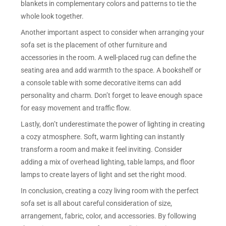
blankets in complementary colors and patterns to tie the
whole look together.
Another important aspect to consider when arranging your
sofa set is the placement of other furniture and
accessories in the room. A well-placed rug can define the
seating area and add warmth to the space. A bookshelf or
a console table with some decorative items can add
personality and charm. Don’t forget to leave enough space
for easy movement and traffic flow.
Lastly, don’t underestimate the power of lighting in creating
a cozy atmosphere. Soft, warm lighting can instantly
transform a room and make it feel inviting. Consider
adding a mix of overhead lighting, table lamps, and floor
lamps to create layers of light and set the right mood.
In conclusion, creating a cozy living room with the perfect
sofa set is all about careful consideration of size,
arrangement, fabric, color, and accessories. By following