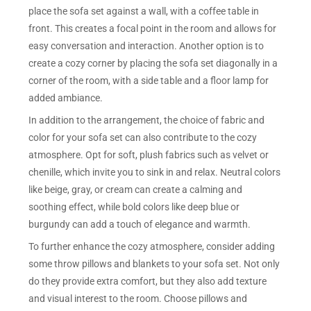
place the sofa set against a wall, with a coffee table in
front. This creates a focal point in the room and allows for
easy conversation and interaction. Another option is to
create a cozy corner by placing the sofa set diagonally in a
corner of the room, with a side table and a floor lamp for
added ambiance.
In addition to the arrangement, the choice of fabric and
color for your sofa set can also contribute to the cozy
atmosphere. Opt for soft, plush fabrics such as velvet or
chenille, which invite you to sink in and relax. Neutral colors
like beige, gray, or cream can create a calming and
soothing effect, while bold colors like deep blue or
burgundy can add a touch of elegance and warmth.
To further enhance the cozy atmosphere, consider adding
some throw pillows and blankets to your sofa set. Not only
do they provide extra comfort, but they also add texture
and visual interest to the room. Choose pillows and