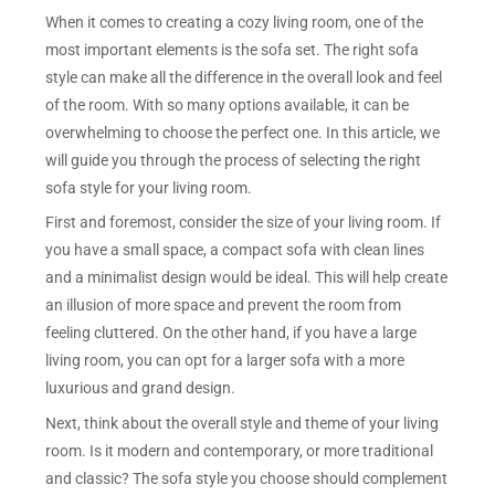
When it comes to creating a cozy living room, one of the
most important elements is the sofa set. The right sofa
style can make all the difference in the overall look and feel
of the room. With so many options available, it can be
overwhelming to choose the perfect one. In this article, we
will guide you through the process of selecting the right
sofa style for your living room.
First and foremost, consider the size of your living room. If
you have a small space, a compact sofa with clean lines
and a minimalist design would be ideal. This will help create
an illusion of more space and prevent the room from
feeling cluttered. On the other hand, if you have a large
living room, you can opt for a larger sofa with a more
luxurious and grand design.
Next, think about the overall style and theme of your living
room. Is it modern and contemporary, or more traditional
and classic? The sofa style you choose should complement