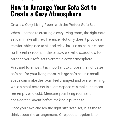
How to Arrange Your Sofa Set to
Create a Cozy Atmosphere
Create a Cozy Living Room with the Perfect Sofa Set
When it comes to creating a cozy living room, the right sofa
set can make all the difference. Not only does it provide a
comfortable place to sit and relax, but it also sets the tone
for the entire room. In this article, we will discuss how to
arrange your sofa set to create a cozy atmosphere.
First and foremost, it is important to choose the right size
sofa set for your living room. A large sofa set in a small
space can make the room feel cramped and overwhelming,
while a small sofa set in a large space can make the room
feel empty and cold. Measure your living room and
consider the layout before making a purchase.
Once you have chosen the right size sofa set, it is time to
think about the arrangement. One popular option is to