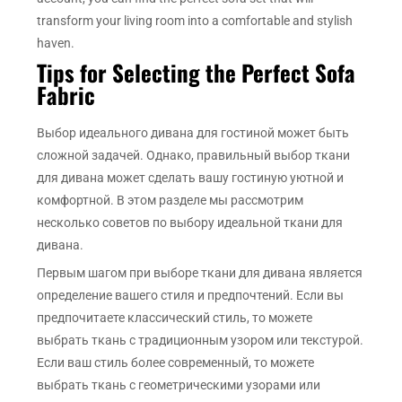
transform your living room into a comfortable and stylish
haven.
Tips for Selecting the Perfect Sofa
Fabric
Выбор идеального дивана для гостиной может быть
сложной задачей. Однако, правильный выбор ткани
для дивана может сделать вашу гостиную уютной и
комфортной. В этом разделе мы рассмотрим
несколько советов по выбору идеальной ткани для
дивана.
Первым шагом при выборе ткани для дивана является
определение вашего стиля и предпочтений. Если вы
предпочитаете классический стиль, то можете
выбрать ткань с традиционным узором или текстурой.
Если ваш стиль более современный, то можете
выбрать ткань с геометрическими узорами или