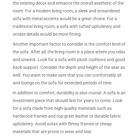
the existing decor and enhance the overall aesthetic of the
room. For a modern living room, a sleek and streamlined
sofa with metal accents would be a great choice. For a
traditional living room, a sofa with tufted upholstery and
ornate details would be more fitting.
Another important factor to consider is the comfort level of
the sofa. After all, the living room is a place where you relax
and unwind. Look for a sofa with plush cushions and good
back support. Consider the depth and height of the seat as
well. You want to make sure that you can comfortably sit
and lounge on the sofa for extended periods of time.
In addition to comfort, durability is also crucial. A sofa is an
investment piece that should last for years to come. Look
for a sofa made from high-quality materials such as
hardwood frames and top-grain leather or durable fabric
upholstery. Avoid sofas with flimsy frames or cheap
materials that are prone to wear and tear.