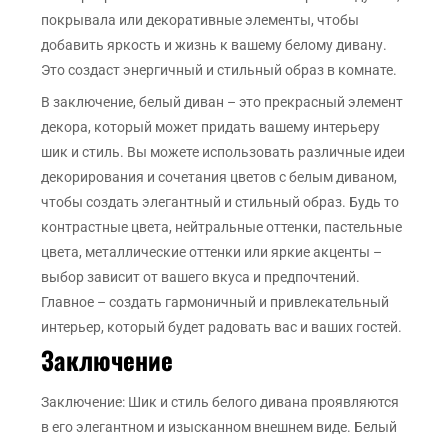
покрывала или декоративные элементы, чтобы
добавить яркость и жизнь к вашему белому дивану.
Это создаст энергичный и стильный образ в комнате.
В заключение, белый диван – это прекрасный элемент
декора, который может придать вашему интерьеру
шик и стиль. Вы можете использовать различные идеи
декорирования и сочетания цветов с белым диваном,
чтобы создать элегантный и стильный образ. Будь то
контрастные цвета, нейтральные оттенки, пастельные
цвета, металлические оттенки или яркие акценты –
выбор зависит от вашего вкуса и предпочтений.
Главное – создать гармоничный и привлекательный
интерьер, который будет радовать вас и ваших гостей.
Заключение
Заключение: Шик и стиль белого дивана проявляются
в его элегантном и изысканном внешнем виде. Белый