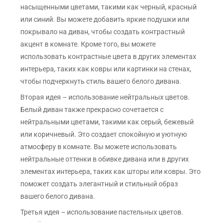
насыщенными цветами, такими как черный, красный
или синий. Вы можете добавить яркие подушки или
покрывало на диван, чтобы создать контрастный
акцент в комнате. Кроме того, вы можете
использовать контрастные цвета в других элементах
интерьера, таких как ковры или картинки на стенах,
чтобы подчеркнуть стиль вашего белого дивана.
Вторая идея – использование нейтральных цветов.
Белый диван также прекрасно сочетается с
нейтральными цветами, такими как серый, бежевый
или коричневый. Это создает спокойную и уютную
атмосферу в комнате. Вы можете использовать
нейтральные оттенки в обивке дивана или в других
элементах интерьера, таких как шторы или ковры. Это
поможет создать элегантный и стильный образ
вашего белого дивана.
Третья идея – использование пастельных цветов.