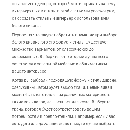
но и элемент декора, который может придать вашему
интерьеру шик и стиль. В этой статье мы рассмотрим,
как создать стильный интерьер с использованием
белого дивана.
Первое, на что следует обратить внимание при выборе
белого дивана, это его форма и стиль. Существует
множество вариантов, от классических до
современных. Выберите тот, который лучше всего
сочетается с остальной мебелью и общим стилем
вашего интерьера.
Когда вы выбрали подходящую форму и стиль дивана,
следующим шагом будет выбор ткани. Белый диван
может быть изготовлен из различных материалов,
таких как хлопок, лен, вельвет или кожа. Выберите
ткань, которая будет соответствовать вашим
потребностям и предпочтениям. Например, если у вас
есть дети или домашние животные, то лучше выбрать