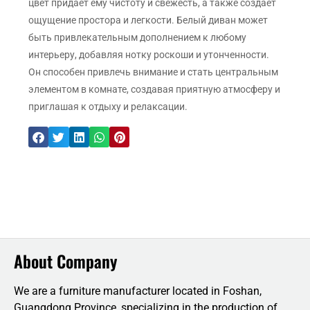
цвет придает ему чистоту и свежесть, а также создает
ощущение простора и легкости. Белый диван может
быть привлекательным дополнением к любому
интерьеру, добавляя нотку роскоши и утонченности.
Он способен привлечь внимание и стать центральным
элементом в комнате, создавая приятную атмосферу и
приглашая к отдыху и релаксации.
About Company
We are a furniture manufacturer located in Foshan,
Guangdong Province, specializing in the production of