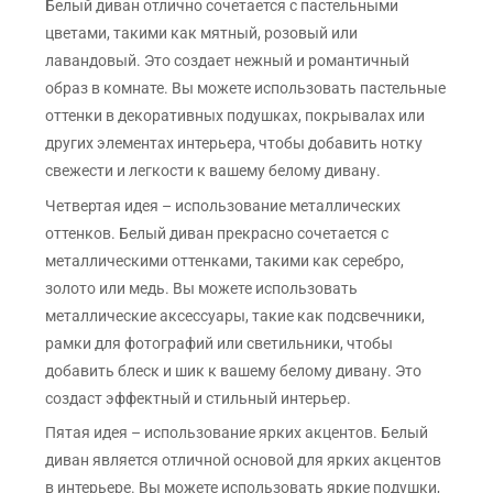
Белый диван отлично сочетается с пастельными
цветами, такими как мятный, розовый или
лавандовый. Это создает нежный и романтичный
образ в комнате. Вы можете использовать пастельные
оттенки в декоративных подушках, покрывалах или
других элементах интерьера, чтобы добавить нотку
свежести и легкости к вашему белому дивану.
Четвертая идея – использование металлических
оттенков. Белый диван прекрасно сочетается с
металлическими оттенками, такими как серебро,
золото или медь. Вы можете использовать
металлические аксессуары, такие как подсвечники,
рамки для фотографий или светильники, чтобы
добавить блеск и шик к вашему белому дивану. Это
создаст эффектный и стильный интерьер.
Пятая идея – использование ярких акцентов. Белый
диван является отличной основой для ярких акцентов
в интерьере. Вы можете использовать яркие подушки,