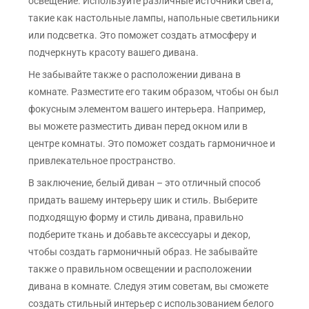
освещение. Используйте различные источники света,
такие как настольные лампы, напольные светильники
или подсветка. Это поможет создать атмосферу и
подчеркнуть красоту вашего дивана.
Не забывайте также о расположении дивана в
комнате. Разместите его таким образом, чтобы он был
фокусным элементом вашего интерьера. Например,
вы можете разместить диван перед окном или в
центре комнаты. Это поможет создать гармоничное и
привлекательное пространство.
В заключение, белый диван – это отличный способ
придать вашему интерьеру шик и стиль. Выберите
подходящую форму и стиль дивана, правильно
подберите ткань и добавьте аксессуары и декор,
чтобы создать гармоничный образ. Не забывайте
также о правильном освещении и расположении
дивана в комнате. Следуя этим советам, вы сможете
создать стильный интерьер с использованием белого