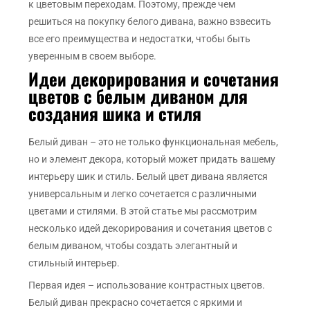
к цветовым переходам. Поэтому, прежде чем
решиться на покупку белого дивана, важно взвесить
все его преимущества и недостатки, чтобы быть
уверенным в своем выборе.
Идеи декорирования и сочетания
цветов с белым диваном для
создания шика и стиля
Белый диван – это не только функциональная мебель,
но и элемент декора, который может придать вашему
интерьеру шик и стиль. Белый цвет дивана является
универсальным и легко сочетается с различными
цветами и стилями. В этой статье мы рассмотрим
несколько идей декорирования и сочетания цветов с
белым диваном, чтобы создать элегантный и
стильный интерьер.
Первая идея – использование контрастных цветов.
Белый диван прекрасно сочетается с яркими и