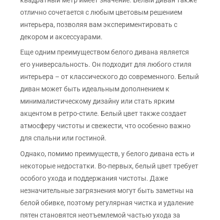
отлично сочетается с любым цветовым решением
интерьера, позволяя вам экспериментировать с
декором и аксессуарами.
Еще одним преимуществом белого дивана является
его универсальность. Он подходит для любого стиля
интерьера – от классического до современного. Белый
диван может быть идеальным дополнением к
минималистическому дизайну или стать ярким
акцентом в ретро-стиле. Белый цвет также создает
атмосферу чистоты и свежести, что особенно важно
для спальни или гостиной.
Однако, помимо преимуществ, у белого дивана есть и
некоторые недостатки. Во-первых, белый цвет требует
особого ухода и поддержания чистоты. Даже
незначительные загрязнения могут быть заметны на
белой обивке, поэтому регулярная чистка и удаление
пятен становятся неотъемлемой частью ухода за