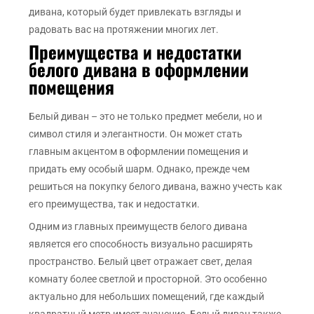
дивана, который будет привлекать взгляды и
радовать вас на протяжении многих лет.
Преимущества и недостатки
белого дивана в оформлении
помещения
Белый диван – это не только предмет мебели, но и
символ стиля и элегантности. Он может стать
главным акцентом в оформлении помещения и
придать ему особый шарм. Однако, прежде чем
решиться на покупку белого дивана, важно учесть как
его преимущества, так и недостатки.
Одним из главных преимуществ белого дивана
является его способность визуально расширять
пространство. Белый цвет отражает свет, делая
комнату более светлой и просторной. Это особенно
актуально для небольших помещений, где каждый
квадратный метр имеет значение. Белый диван также