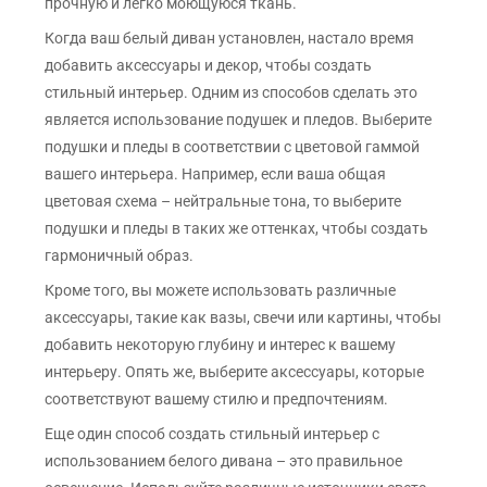
прочную и легко моющуюся ткань.
Когда ваш белый диван установлен, настало время
добавить аксессуары и декор, чтобы создать
стильный интерьер. Одним из способов сделать это
является использование подушек и пледов. Выберите
подушки и пледы в соответствии с цветовой гаммой
вашего интерьера. Например, если ваша общая
цветовая схема – нейтральные тона, то выберите
подушки и пледы в таких же оттенках, чтобы создать
гармоничный образ.
Кроме того, вы можете использовать различные
аксессуары, такие как вазы, свечи или картины, чтобы
добавить некоторую глубину и интерес к вашему
интерьеру. Опять же, выберите аксессуары, которые
соответствуют вашему стилю и предпочтениям.
Еще один способ создать стильный интерьер с
использованием белого дивана – это правильное