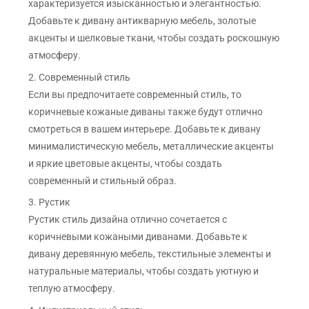
характеризуется изысканностью и элегантностью.
Добавьте к дивану антикварную мебель, золотые
акценты и шелковые ткани, чтобы создать роскошную
атмосферу.
2. Современный стиль
Если вы предпочитаете современный стиль, то
коричневые кожаные диваны также будут отлично
смотреться в вашем интерьере. Добавьте к дивану
минималистическую мебель, металлические акценты
и яркие цветовые акценты, чтобы создать
современный и стильный образ.
3. Рустик
Рустик стиль дизайна отлично сочетается с
коричневыми кожаными диванами. Добавьте к
дивану деревянную мебель, текстильные элементы и
натуральные материалы, чтобы создать уютную и
теплую атмосферу.