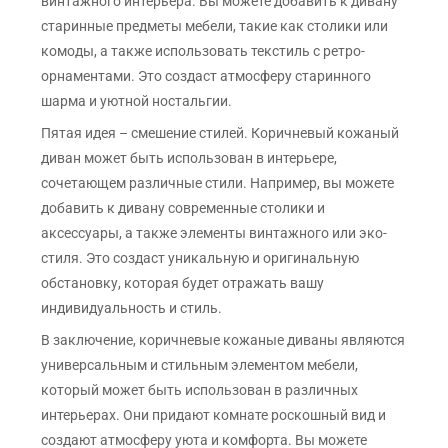
винтажного интерьера. Вы можете добавить к дивану
старинные предметы мебели, такие как столики или
комоды, а также использовать текстиль с ретро-
орнаментами. Это создаст атмосферу старинного
шарма и уютной ностальгии.
Пятая идея – смешение стилей. Коричневый кожаный
диван может быть использован в интерьере,
сочетающем различные стили. Например, вы можете
добавить к дивану современные столики и
аксессуары, а также элементы винтажного или эко-
стиля. Это создаст уникальную и оригинальную
обстановку, которая будет отражать вашу
индивидуальность и стиль.
В заключение, коричневые кожаные диваны являются
универсальным и стильным элементом мебели,
который может быть использован в различных
интерьерах. Они придают комнате роскошный вид и
создают атмосферу уюта и комфорта. Вы можете