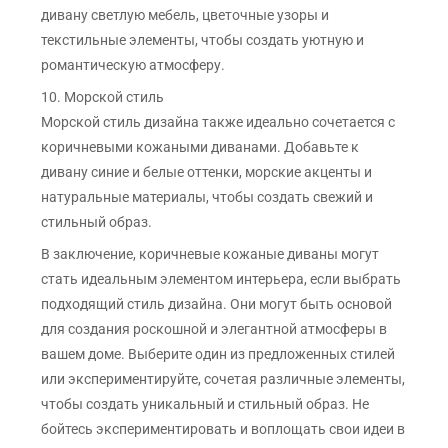
дивану светлую мебель, цветочные узоры и
текстильные элементы, чтобы создать уютную и
романтическую атмосферу.
10. Морской стиль
Морской стиль дизайна также идеально сочетается с
коричневыми кожаными диванами. Добавьте к
дивану синие и белые оттенки, морские акценты и
натуральные материалы, чтобы создать свежий и
стильный образ.
В заключение, коричневые кожаные диваны могут
стать идеальным элементом интерьера, если выбрать
подходящий стиль дизайна. Они могут быть основой
для создания роскошной и элегантной атмосферы в
вашем доме. Выберите один из предложенных стилей
или экспериментируйте, сочетая различные элементы,
чтобы создать уникальный и стильный образ. Не
бойтесь экспериментировать и воплощать свои идеи в