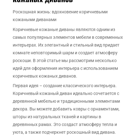
Роскошная жизнь: вдохновение коричневыми
кожаными диванами
Коричневые кожаные диваны являются одним из
самых популярных элементов мебели в современных
интерьерах. Их элегантный и стильный вид придает
комнате неповторимый шарм и создает атмосферу
роскоши. В этой статье мы рассмотрим несколько
идей для оформления интерьера с использованием
коричневых кожаных диванов.
Первая идея – создание классического интерьера.
Коричневый кожаный диван идеально сочетается с
деревянной мебелью и традиционными элементами
декора. Вы можете добавить ковры с орнаментами,
шторы из натуральных тканей и картины в
деревянных рамах. Это создаст атмосферу тепла и
уюта, а также подчеркнет роскошный вид дивана.