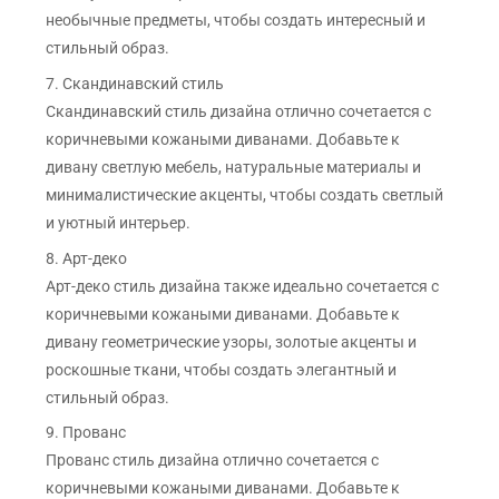
необычные предметы, чтобы создать интересный и
стильный образ.
7. Скандинавский стиль
Скандинавский стиль дизайна отлично сочетается с
коричневыми кожаными диванами. Добавьте к
дивану светлую мебель, натуральные материалы и
минималистические акценты, чтобы создать светлый
и уютный интерьер.
8. Арт-деко
Арт-деко стиль дизайна также идеально сочетается с
коричневыми кожаными диванами. Добавьте к
дивану геометрические узоры, золотые акценты и
роскошные ткани, чтобы создать элегантный и
стильный образ.
9. Прованс
Прованс стиль дизайна отлично сочетается с
коричневыми кожаными диванами. Добавьте к