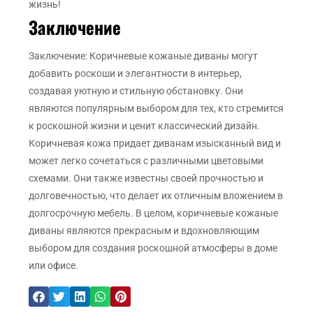
жизнь!
Заключение
Заключение: Коричневые кожаные диваны могут
добавить роскоши и элегантности в интерьер,
создавая уютную и стильную обстановку. Они
являются популярным выбором для тех, кто стремится
к роскошной жизни и ценит классический дизайн.
Коричневая кожа придает диванам изысканный вид и
может легко сочетаться с различными цветовыми
схемами. Они также известны своей прочностью и
долговечностью, что делает их отличным вложением в
долгосрочную мебель. В целом, коричневые кожаные
диваны являются прекрасным и вдохновляющим
выбором для создания роскошной атмосферы в доме
или офисе.