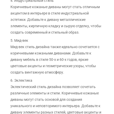
4. Индустриальный стиль
Коричневые кожаные диваны могут стать отличным
акцентом в интерьере в стиле индустриальной
эстетики. Добавьте к дивану металлические
элементы, кирпичную кладку и сырую отделку, чтобы
создать современный и стильный образ.
5. Мид-век
Мид-век стиль дизайна также идеально сочетается с
коричневыми кожаными диванами. Добавьте к
дивану мебель в стиле 50-х и 60-х годов, яркие
цветовые акценты и геометрические узоры, чтобы
создать винтажную атмосферу.
6. Эклектика
Эклектический стиль дизайна позволяет сочетать
различные элементы и стили. Коричневые кожаные
диваны могут стать основой для создания
уникального и неповторимого интерьера. Добавьте к
дивану элементы разных стилей, цветовые акценты и