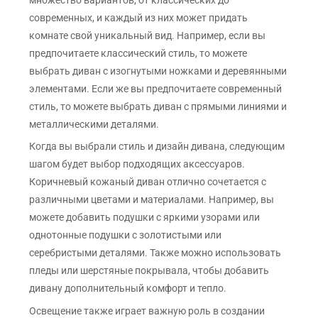
современных, и каждый из них может придать
комнате свой уникальный вид. Например, если вы
предпочитаете классический стиль, то можете
выбрать диван с изогнутыми ножками и деревянными
элементами. Если же вы предпочитаете современный
стиль, то можете выбрать диван с прямыми линиями и
металлическими деталями.
Когда вы выбрали стиль и дизайн дивана, следующим
шагом будет выбор подходящих аксессуаров.
Коричневый кожаный диван отлично сочетается с
различными цветами и материалами. Например, вы
можете добавить подушки с яркими узорами или
однотонные подушки с золотистыми или
серебристыми деталями. Также можно использовать
пледы или шерстяные покрывала, чтобы добавить
дивану дополнительный комфорт и тепло.
Освещение также играет важную роль в создании