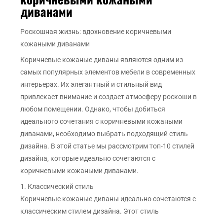
диванами
Роскошная жизнь: вдохновение коричневыми
кожаными диванами
Коричневые кожаные диваны являются одним из
самых популярных элементов мебели в современных
интерьерах. Их элегантный и стильный вид
привлекает внимание и создает атмосферу роскоши в
любом помещении. Однако, чтобы добиться
идеального сочетания с коричневыми кожаными
диванами, необходимо выбрать подходящий стиль
дизайна. В этой статье мы рассмотрим топ-10 стилей
дизайна, которые идеально сочетаются с
коричневыми кожаными диванами.
1. Классический стиль
Коричневые кожаные диваны идеально сочетаются с
классическим стилем дизайна. Этот стиль