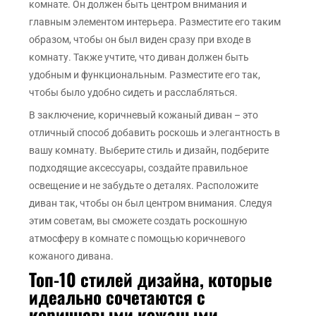
комнате. Он должен быть центром внимания и
главным элементом интерьера. Разместите его таким
образом, чтобы он был виден сразу при входе в
комнату. Также учтите, что диван должен быть
удобным и функциональным. Разместите его так,
чтобы было удобно сидеть и расслабляться.
В заключение, коричневый кожаный диван – это
отличный способ добавить роскошь и элегантность в
вашу комнату. Выберите стиль и дизайн, подберите
подходящие аксессуары, создайте правильное
освещение и не забудьте о деталях. Расположите
диван так, чтобы он был центром внимания. Следуя
этим советам, вы сможете создать роскошную
атмосферу в комнате с помощью коричневого
кожаного дивана.
Топ-10 стилей дизайна, которые
идеально сочетаются с
коричневыми кожаными