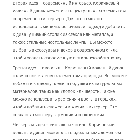
Вторая идея – современный интерьер. Коричневый
кожаный диван может стать центральным элементом
современного интерьера. Для этого можно
использовать минималистический подход и добавить
к дивану низкий столик из стекла или металла, а
также стильные настольные лампы. Вы можете
выбрать аксессуары и декор в современном стиле,
чтобы создать современную и стильную обстановку.
Третья идея – эко-стиль. Коричневый кожаный диван
отлично сочетается с элементами природы. Вы можете
добавить к дивану пледы и подушки из натуральных
материалов, таких как хлопок или шерсть. Также
можно использовать растения и цветы в горшках,
чтобы добавить свежести и жизни в интерьер. Это
создаст атмосферу гармонии и спокойствия.
Четвертая идея – винтажный стиль. Коричневый
кожаный диван может стать идеальным элементом