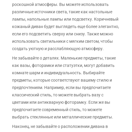
роскошной атмосферы. Вы можете использовать
различные источники света, такие как настольные
лампы, напольные лампы или подсветку. Коричневый
кожаный диван будет выглядеть еще более элегантно,
если его подсветить сверху или снизу. Также можно
использовать светильники с мягким светом, чтобы
создать уютную и расслабляющую атмосферу.
Не забывайте о деталях. Маленькие предметы, такие
как вазы, фоторамки или статуэтки, могут добавить
комнате шарм и индивидуальность. Выбирайте
предметы, которые соответствуют вашему стилю и
предпочтениям. Например, если вы предпочитаете
классический стиль, то можете выбрать вазу с
цветами или антикварную фоторамку. Если же вы
предпочитаете современный стиль, то можете
выбрать стеклянные или металлические предметы.
Наконец, не забывайте о расположении дивана в