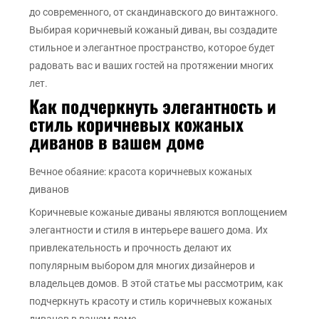
до современного, от скандинавского до винтажного.
Выбирая коричневый кожаный диван, вы создадите
стильное и элегантное пространство, которое будет
радовать вас и ваших гостей на протяжении многих
лет.
Как подчеркнуть элегантность и
стиль коричневых кожаных
диванов в вашем доме
Вечное обаяние: красота коричневых кожаных
диванов
Коричневые кожаные диваны являются воплощением
элегантности и стиля в интерьере вашего дома. Их
привлекательность и прочность делают их
популярным выбором для многих дизайнеров и
владельцев домов. В этой статье мы рассмотрим, как
подчеркнуть красоту и стиль коричневых кожаных
диванов в вашем доме.