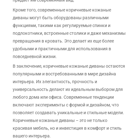
Кроме того, современные коричневые кожаные
диваны могут быть оборудованы различными
функциями, такими как регулируемые спинки и
подлокотники, встроенные столики и даже механизмы
превращения в кровать. Это делает их еще более
удобными и практичными для использования в
повседневной жизни.
В заключение, коричневые кожаные диваны остаются
популярными и востребованными в мире дизайна
интерьера. Их элегантность, прочность и
универсальность делают их идеальным выбором для
любого дома или офиса. Современные тенденции
включают эксперименты с формой и дизайном, что
позволяет создавать уникальные и стильные модели.
Коричневые кожаные диваны – это не только
красивая мебель, но и инвестиция в комфорт и стиль
вашего интерьера.