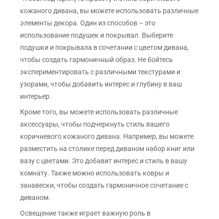
кожаного дивана, вы можете использовать различные
элементы декора. Один из способов – это
использование подушек и покрывал. Выберите
подушки и покрывала в сочетании с цветом дивана,
чтобы создать гармоничный образ. Не бойтесь
экспериментировать с различными текстурами и
узорами, чтобы добавить интерес и глубину в ваш
интерьер.
Кроме того, вы можете использовать различные
аксессуары, чтобы подчеркнуть стиль вашего
коричневого кожаного дивана. Например, вы можете
разместить на столике перед диваном набор книг или
вазу с цветами. Это добавит интерес и стиль в вашу
комнату. Также можно использовать ковры и
занавески, чтобы создать гармоничное сочетание с
диваном.
Освещение также играет важную роль в