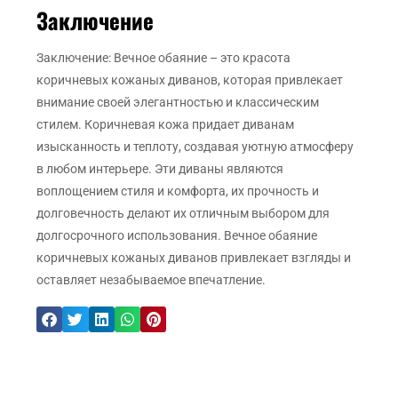
Заключение
Заключение: Вечное обаяние – это красота
коричневых кожаных диванов, которая привлекает
внимание своей элегантностью и классическим
стилем. Коричневая кожа придает диванам
изысканность и теплоту, создавая уютную атмосферу
в любом интерьере. Эти диваны являются
воплощением стиля и комфорта, их прочность и
долговечность делают их отличным выбором для
долгосрочного использования. Вечное обаяние
коричневых кожаных диванов привлекает взгляды и
оставляет незабываемое впечатление.