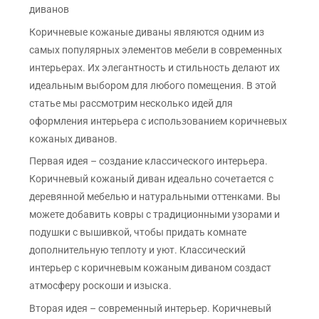
диванов
Коричневые кожаные диваны являются одним из
самых популярных элементов мебели в современных
интерьерах. Их элегантность и стильность делают их
идеальным выбором для любого помещения. В этой
статье мы рассмотрим несколько идей для
оформления интерьера с использованием коричневых
кожаных диванов.
Первая идея – создание классического интерьера.
Коричневый кожаный диван идеально сочетается с
деревянной мебелью и натуральными оттенками. Вы
можете добавить ковры с традиционными узорами и
подушки с вышивкой, чтобы придать комнате
дополнительную теплоту и уют. Классический
интерьер с коричневым кожаным диваном создаст
атмосферу роскоши и изыска.
Вторая идея – современный интерьер. Коричневый