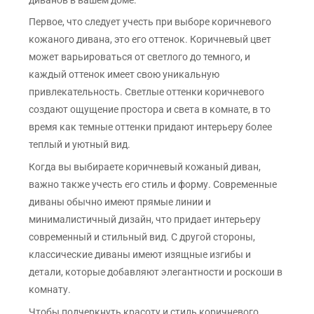
Первое, что следует учесть при выборе коричневого
кожаного дивана, это его оттенок. Коричневый цвет
может варьироваться от светлого до темного, и
каждый оттенок имеет свою уникальную
привлекательность. Светлые оттенки коричневого
создают ощущение простора и света в комнате, в то
время как темные оттенки придают интерьеру более
теплый и уютный вид.
Когда вы выбираете коричневый кожаный диван,
важно также учесть его стиль и форму. Современные
диваны обычно имеют прямые линии и
минималистичный дизайн, что придает интерьеру
современный и стильный вид. С другой стороны,
классические диваны имеют изящные изгибы и
детали, которые добавляют элегантности и роскоши в
комнату.
Чтобы подчеркнуть красоту и стиль коричневого