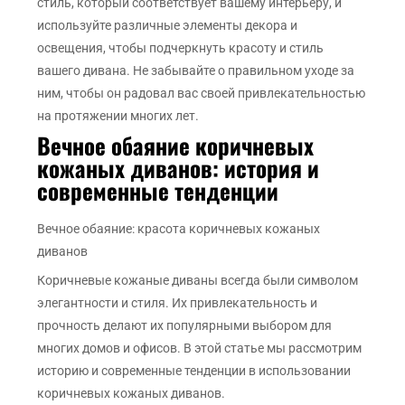
стиль, который соответствует вашему интерьеру, и
используйте различные элементы декора и
освещения, чтобы подчеркнуть красоту и стиль
вашего дивана. Не забывайте о правильном уходе за
ним, чтобы он радовал вас своей привлекательностью
на протяжении многих лет.
Вечное обаяние коричневых
кожаных диванов: история и
современные тенденции
Вечное обаяние: красота коричневых кожаных
диванов
Коричневые кожаные диваны всегда были символом
элегантности и стиля. Их привлекательность и
прочность делают их популярными выбором для
многих домов и офисов. В этой статье мы рассмотрим
историю и современные тенденции в использовании
коричневых кожаных диванов.