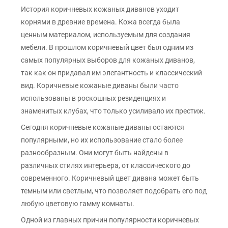
История коричневых кожаных диванов уходит
корнями в древние времена. Кожа всегда была
ценным материалом, используемым для создания
мебели. В прошлом коричневый цвет был одним из
самых популярных выборов для кожаных диванов,
так как он придавал им элегантность и классический
вид. Коричневые кожаные диваны были часто
использованы в роскошных резиденциях и
знаменитых клубах, что только усиливало их престиж.
Сегодня коричневые кожаные диваны остаются
популярными, но их использование стало более
разнообразным. Они могут быть найдены в
различных стилях интерьера, от классического до
современного. Коричневый цвет дивана может быть
темным или светлым, что позволяет подобрать его под
любую цветовую гамму комнаты.
Одной из главных причин популярности коричневых