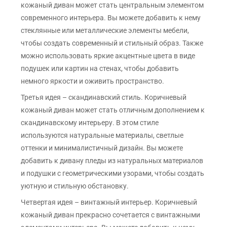
кожаный диван может стать центральным элементом
современного интерьера. Вы можете добавить к нему
стеклянные или металлические элементы мебели,
чтобы создать современный и стильный образ. Также
можно использовать яркие акцентные цвета в виде
подушек или картин на стенах, чтобы добавить
немного яркости и оживить пространство.
Третья идея – скандинавский стиль. Коричневый
кожаный диван может стать отличным дополнением к
скандинавскому интерьеру. В этом стиле
используются натуральные материалы, светлые
оттенки и минималистичный дизайн. Вы можете
добавить к дивану пледы из натуральных материалов
и подушки с геометрическими узорами, чтобы создать
уютную и стильную обстановку.
Четвертая идея – винтажный интерьер. Коричневый
кожаный диван прекрасно сочетается с винтажными