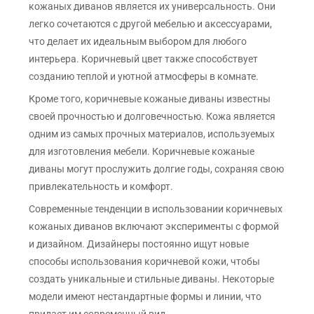
кожаных диванов является их универсальность. Они
легко сочетаются с другой мебелью и аксессуарами,
что делает их идеальным выбором для любого
интерьера. Коричневый цвет также способствует
созданию теплой и уютной атмосферы в комнате.
Кроме того, коричневые кожаные диваны известны
своей прочностью и долговечностью. Кожа является
одним из самых прочных материалов, используемых
для изготовления мебели. Коричневые кожаные
диваны могут прослужить долгие годы, сохраняя свою
привлекательность и комфорт.
Современные тенденции в использовании коричневых
кожаных диванов включают эксперименты с формой
и дизайном. Дизайнеры постоянно ищут новые
способы использования коричневой кожи, чтобы
создать уникальные и стильные диваны. Некоторые
модели имеют нестандартные формы и линии, что
придает им современный вид.