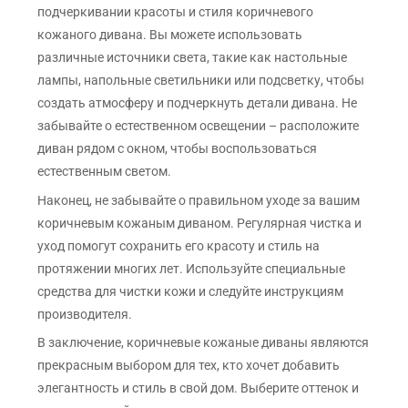
подчеркивании красоты и стиля коричневого
кожаного дивана. Вы можете использовать
различные источники света, такие как настольные
лампы, напольные светильники или подсветку, чтобы
создать атмосферу и подчеркнуть детали дивана. Не
забывайте о естественном освещении – расположите
диван рядом с окном, чтобы воспользоваться
естественным светом.
Наконец, не забывайте о правильном уходе за вашим
коричневым кожаным диваном. Регулярная чистка и
уход помогут сохранить его красоту и стиль на
протяжении многих лет. Используйте специальные
средства для чистки кожи и следуйте инструкциям
производителя.
В заключение, коричневые кожаные диваны являются
прекрасным выбором для тех, кто хочет добавить
элегантность и стиль в свой дом. Выберите оттенок и